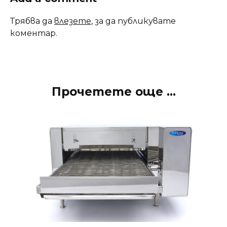
Трябва да
влезете
, за да публикувате
коментар.
Прочетете още ...