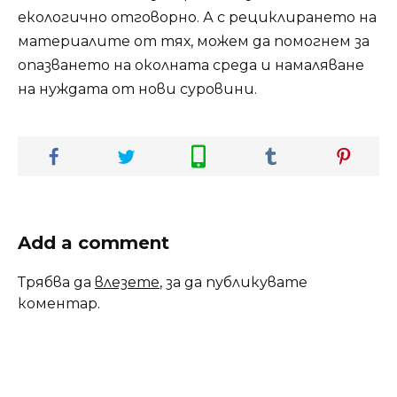
екологично отговорно. А с рециклирането на
материалите от тях, можем да помогнем за
опазването на околната среда и намаляване
на нуждата от нови суровини.
Add a comment
Трябва да
влезете
, за да публикувате
коментар.