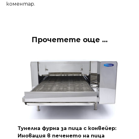
коментар.
Прочетете още ...
Тунелна фурна за пица с конвейер:
Иновация в печенето на пица