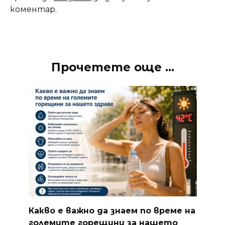
коментар.
Прочетете още ...
Какво е важно да знаем по време на
големите горещини за нашето