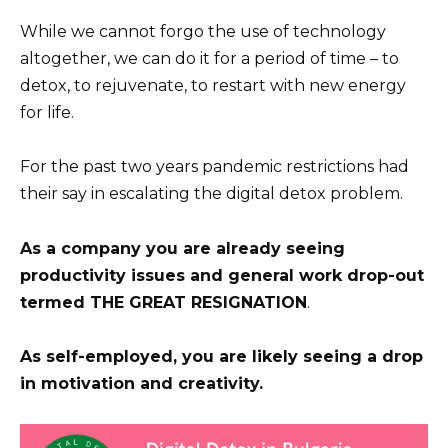
While we cannot forgo the use of technology
altogether, we can do it for a period of time – to
detox, to rejuvenate, to restart with new energy
for life.
For the past two years pandemic restrictions had
their say in escalating the digital detox problem.
As a company you are already seeing
productivity issues and general work drop-out
termed THE GREAT RESIGNATION
.
As self-employed, you are likely seeing a drop
in motivation and creativity.