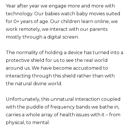
Year after year we engage more and more with
technology. Our babies watch baby movies suited
for 0+ years of age. Our children learn online, we
work remotely, we interact with our parents
mostly through a digital screen.
The normality of holding a device has turned into a
protective shield for us to see the real world
around us. We have become accustomed to
interacting through this shield rather than with
the natural divine world.
Unfortunately, this unnatural interaction coupled
with the puddle of frequency bands we bathe in,
carries a whole array of health issues with it – from
physical, to mental.