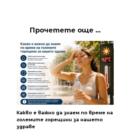
Прочетете още ...
Какво е важно да знаем по време на
големите горещини за нашето
здраве